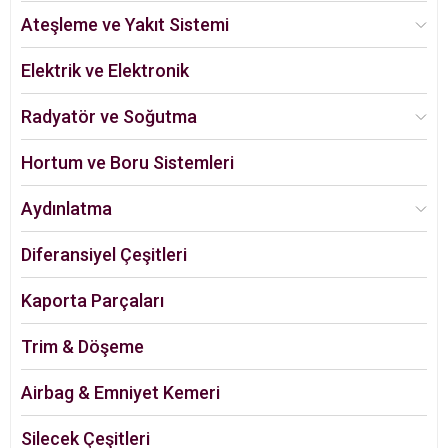
Ateşleme ve Yakıt Sistemi
Elektrik ve Elektronik
Radyatör ve Soğutma
Hortum ve Boru Sistemleri
Aydınlatma
Diferansiyel Çeşitleri
Kaporta Parçaları
Trim & Döşeme
Airbag & Emniyet Kemeri
Silecek Çeşitleri