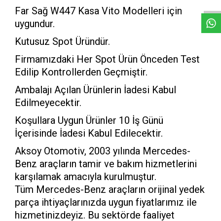
Far Sağ W447 Kasa Vito Modelleri için
uygundur.
Kutusuz Spot Üründür.
Firmamızdaki Her Spot Ürün Önceden Test
Edilip Kontrollerden Geçmiştir.
Ambalajı Açılan Ürünlerin İadesi Kabul
Edilmeyecektir.
Koşullara Uygun Ürünler 10 İş Günü
İçerisinde İadesi Kabul Edilecektir.
Aksoy Otomotiv, 2003 yılında Mercedes-
Benz araçların tamir ve bakım hizmetlerini
karşılamak amacıyla kurulmuştur.
Tüm Mercedes-Benz araçların orijinal yedek
parça ihtiyaçlarınızda uygun fiyatlarımız ile
hizmetinizdeyiz. Bu sektörde faaliyet